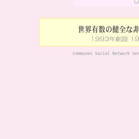
Communes Social Network Se