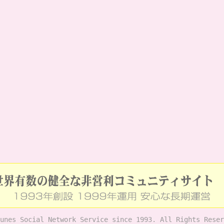
unes Social Network Service since 1993. All Rights Reser