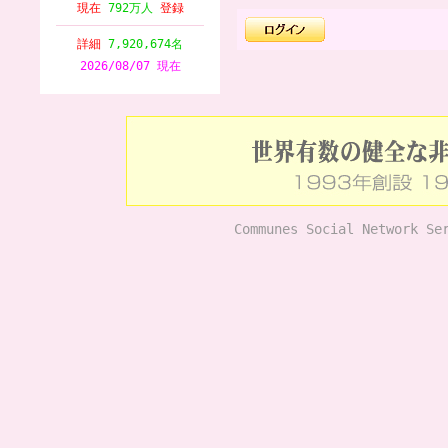
現在
792万人
登録
詳細
7,920,674名
2026/08/07 現在
Communes Social Network Se