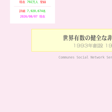
現在
792万人
登録
詳細
7,920,674名
2026/08/07 現在
Communes Social Network Se