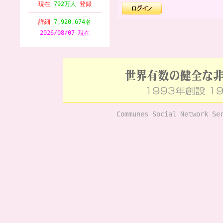
現在
792万人
登録
詳細
7,920,674名
2026/08/07 現在
Communes Social Network Se