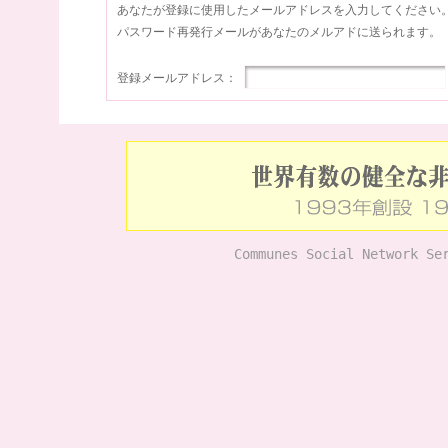
あなたが登録に使用したメールアドレスを入力してください
パスワード再発行メールがあなたのメルアドに送られます。
登録メールアドレス：
Communes Social Network Se