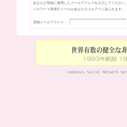
あなたが登録に使用したメールアドレスを入力してください
パスワード再発行メールがあなたのメルアドに送られます。
登録メールアドレス：
Communes Social Network Se