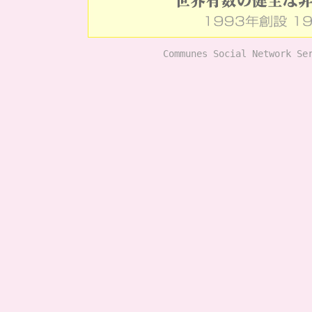
Communes Social Network Se