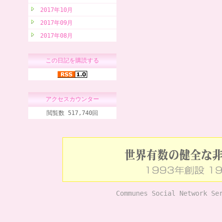
2017年10月
2017年09月
2017年08月
この日記を購読する
アクセスカウンター
閲覧数 517,740回
Communes Social Network Se