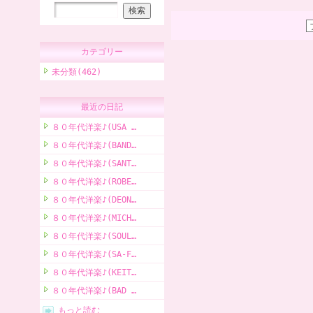
カテゴリー
未分類(462)
最近の日記
８０年代洋楽♪(USA …
８０年代洋楽♪(BAND…
８０年代洋楽♪(SANT…
８０年代洋楽♪(ROBE…
８０年代洋楽♪(DEON…
８０年代洋楽♪(MICH…
８０年代洋楽♪(SOUL…
８０年代洋楽♪(SA-F…
８０年代洋楽♪(KEIT…
８０年代洋楽♪(BAD …
もっと読む