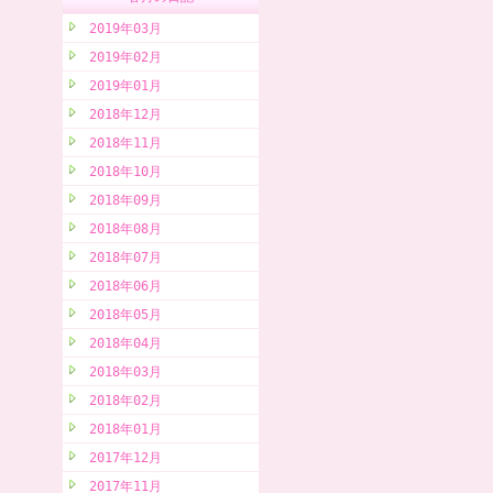
2019年03月
2019年02月
2019年01月
2018年12月
2018年11月
2018年10月
2018年09月
2018年08月
2018年07月
2018年06月
2018年05月
2018年04月
2018年03月
2018年02月
2018年01月
2017年12月
2017年11月