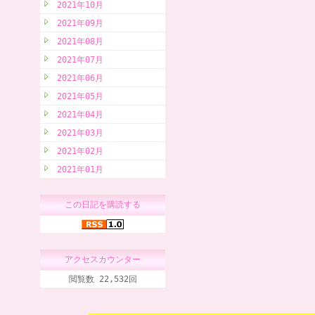
2021年10月
2021年09月
2021年08月
2021年07月
2021年06月
2021年05月
2021年04月
2021年03月
2021年02月
2021年01月
この日記を購読する
アクセスカウンター
閲覧数 22,532回