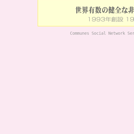
Communes Social Network Se