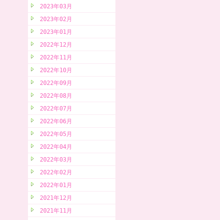
2023年03月
2023年02月
2023年01月
2022年12月
2022年11月
2022年10月
2022年09月
2022年08月
2022年07月
2022年06月
2022年05月
2022年04月
2022年03月
2022年02月
2022年01月
2021年12月
2021年11月