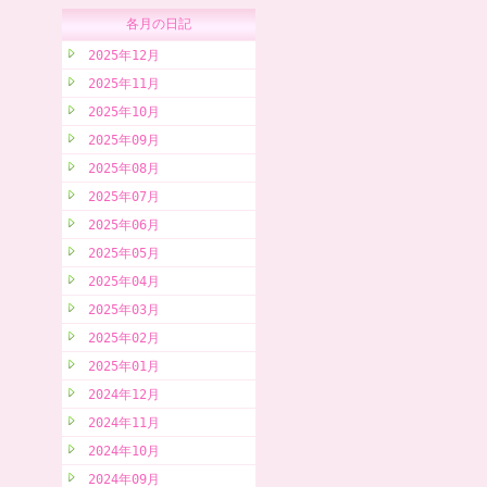
各月の日記
2025年12月
2025年11月
2025年10月
2025年09月
2025年08月
2025年07月
2025年06月
2025年05月
2025年04月
2025年03月
2025年02月
2025年01月
2024年12月
2024年11月
2024年10月
2024年09月