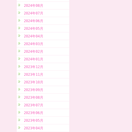
2024年08月
2024年07月
2024年06月
2024年05月
2024年04月
2024年03月
2024年02月
2024年01月
2023年12月
2023年11月
2023年10月
2023年09月
2023年08月
2023年07月
2023年06月
2023年05月
2023年04月