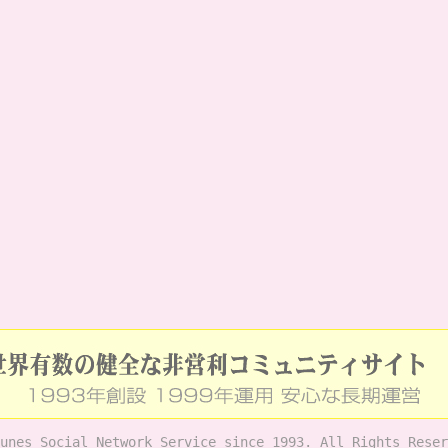
unes Social Network Service since 1993. All Rights Reser