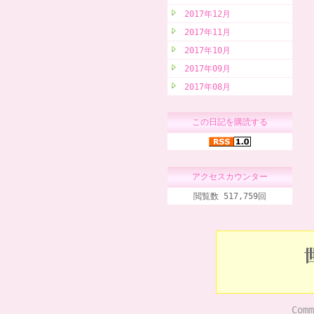
2017年12月
2017年11月
2017年10月
2017年09月
2017年08月
この日記を購読する
アクセスカウンター
閲覧数 517,759回
Comm