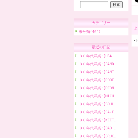
カテゴリー
全
未分類(462)
<
最近の日記
８０年代洋楽♪(USA …
８０年代洋楽♪(BAND…
８０年代洋楽♪(SANT…
８０年代洋楽♪(ROBE…
８０年代洋楽♪(DEON…
８０年代洋楽♪(MICH…
８０年代洋楽♪(SOUL…
８０年代洋楽♪(SA-F…
８０年代洋楽♪(KEIT…
８０年代洋楽♪(BAD …
８０年代洋楽♪(BRUC…