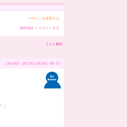
デザインを変更する
無料登録
|
ログインする
リスト表示
[未分類]
2017年11月16日 09:31
＾；