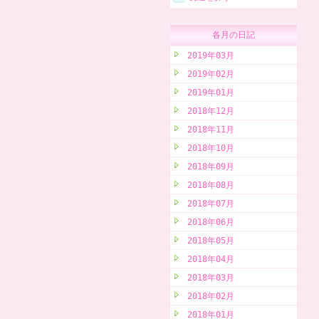
各月の日記
2019年03月
2019年02月
2019年01月
2018年12月
2018年11月
2018年10月
2018年09月
2018年08月
2018年07月
2018年06月
2018年05月
2018年04月
2018年03月
2018年02月
2018年01月