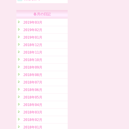
各月の日記
2019年03月
2019年02月
2019年01月
2018年12月
2018年11月
2018年10月
2018年09月
2018年08月
2018年07月
2018年06月
2018年05月
2018年04月
2018年03月
2018年02月
2018年01月