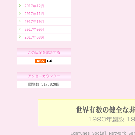
2017年12月
2017年11月
2017年10月
2017年09月
2017年08月
この日記を購読する
アクセスカウンター
閲覧数 517,828回
Communes Social Network Se