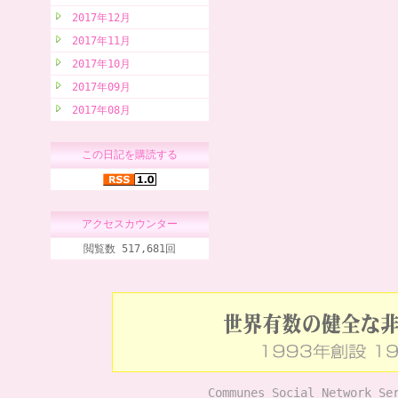
2017年12月
2017年11月
2017年10月
2017年09月
2017年08月
この日記を購読する
アクセスカウンター
閲覧数 517,681回
Communes Social Network Se