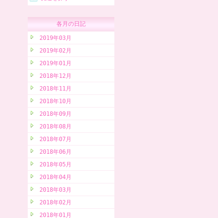
各月の日記
2019年03月
2019年02月
2019年01月
2018年12月
2018年11月
2018年10月
2018年09月
2018年08月
2018年07月
2018年06月
2018年05月
2018年04月
2018年03月
2018年02月
2018年01月