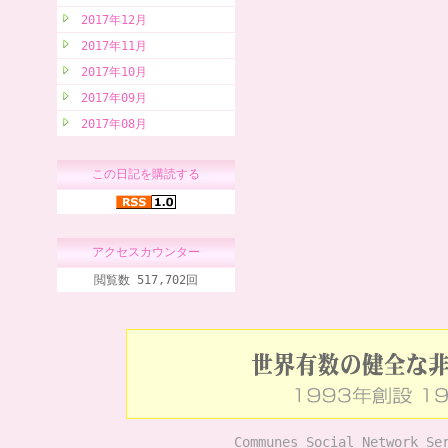
2017年12月
2017年11月
2017年10月
2017年09月
2017年08月
この日記を購読する
アクセスカウンター
閲覧数 517,702回
Communes Social Network Se