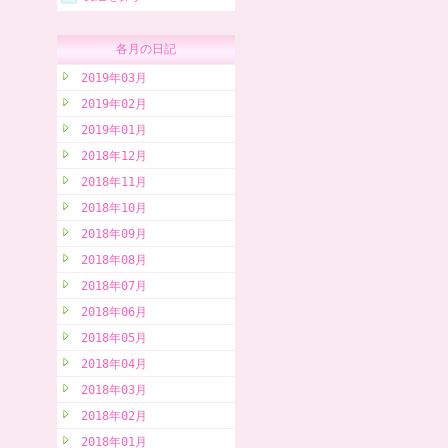
各月の日記
2019年03月
2019年02月
2019年01月
2018年12月
2018年11月
2018年10月
2018年09月
2018年08月
2018年07月
2018年06月
2018年05月
2018年04月
2018年03月
2018年02月
2018年01月