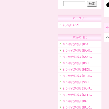
カテゴリー
未分類(462)
全
<
最近の日記
８０年代洋楽♪(USA …
８０年代洋楽♪(BAND…
８０年代洋楽♪(SANT…
８０年代洋楽♪(ROBE…
８０年代洋楽♪(DEON…
８０年代洋楽♪(MICH…
８０年代洋楽♪(SOUL…
８０年代洋楽♪(SA-F…
８０年代洋楽♪(KEIT…
８０年代洋楽♪(BAD …
８０年代洋楽♪(BRUC…