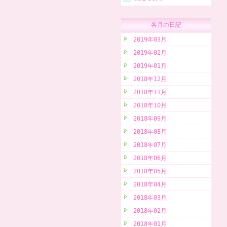
各月の日記
2019年03月
2019年02月
2019年01月
2018年12月
2018年11月
2018年10月
2018年09月
2018年08月
2018年07月
2018年06月
2018年05月
2018年04月
2018年03月
2018年02月
2018年01月