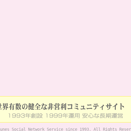
unes Social Network Service since 1993. All Rights Reser