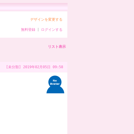
デザインを変更する
無料登録
|
ログインする
リスト表示
[未分類]
2019年02月05日 09:58