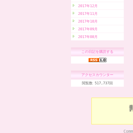
2017年12月
2017年11月
2017年10月
2017年09月
2017年08月
この日記を購読する
アクセスカウンター
閲覧数 517,737回
Comm