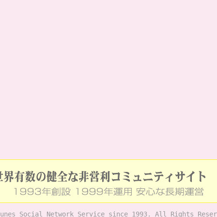
unes Social Network Service since 1993. All Rights Reser