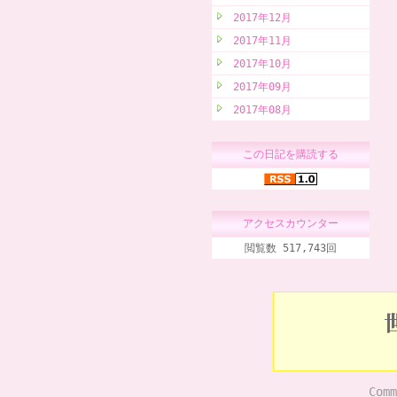
2017年12月
2017年11月
2017年10月
2017年09月
2017年08月
この日記を購読する
アクセスカウンター
閲覧数 517,743回
Comm