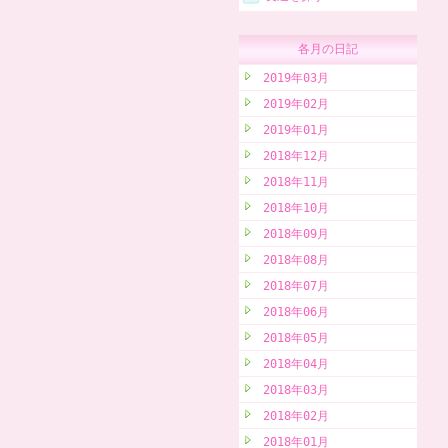
各月の日記
2019年03月
2019年02月
2019年01月
2018年12月
2018年11月
2018年10月
2018年09月
2018年08月
2018年07月
2018年06月
2018年05月
2018年04月
2018年03月
2018年02月
2018年01月