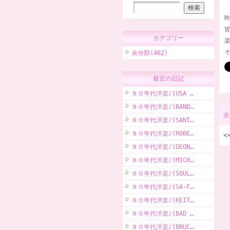
カテゴリー
未分類(462)
最近の日記
８０年代洋楽♪(USA …
８０年代洋楽♪(BAND…
全
８０年代洋楽♪(SANT…
８０年代洋楽♪(ROBE…
<
８０年代洋楽♪(DEON…
８０年代洋楽♪(MICH…
８０年代洋楽♪(SOUL…
８０年代洋楽♪(SA-F…
８０年代洋楽♪(KEIT…
８０年代洋楽♪(BAD …
８０年代洋楽♪(BRUC…