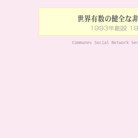
Communes Social Network Se