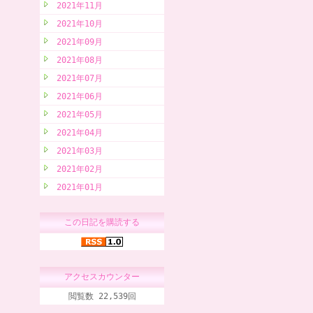
2021年11月
2021年10月
2021年09月
2021年08月
2021年07月
2021年06月
2021年05月
2021年04月
2021年03月
2021年02月
2021年01月
この日記を購読する
アクセスカウンター
閲覧数 22,539回