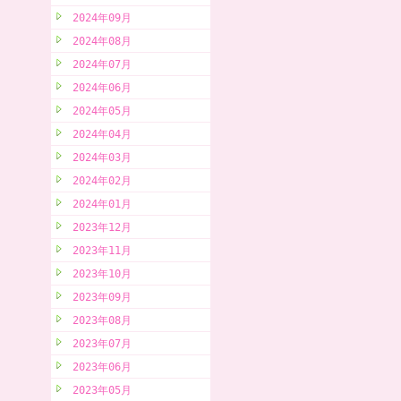
2024年09月
2024年08月
2024年07月
2024年06月
2024年05月
2024年04月
2024年03月
2024年02月
2024年01月
2023年12月
2023年11月
2023年10月
2023年09月
2023年08月
2023年07月
2023年06月
2023年05月