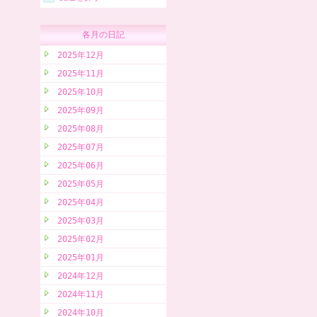
各月の日記
2025年12月
2025年11月
2025年10月
2025年09月
2025年08月
2025年07月
2025年06月
2025年05月
2025年04月
2025年03月
2025年02月
2025年01月
2024年12月
2024年11月
2024年10月