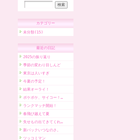
カテゴリー
未分類(15)
最近の日記
2025の振り返り
季節の変わり目しんど
東京は人いすぎ
今夏の予定！
結果オーライ！
ポケポケ、サイコー！…
ランクマッチ開始！
春飛び越えて夏
失せもの出てきてくれ…
新パックいつなのさ。
ツッコミマン