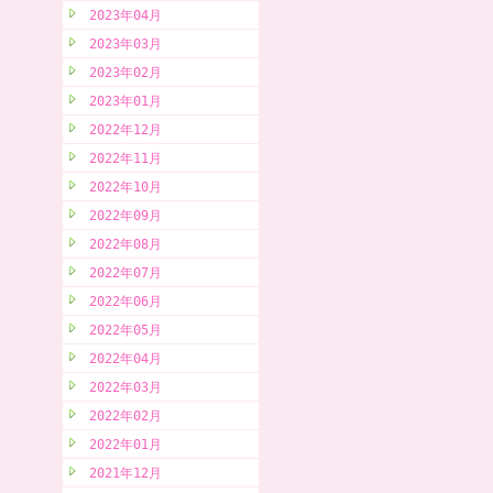
2023年04月
2023年03月
2023年02月
2023年01月
2022年12月
2022年11月
2022年10月
2022年09月
2022年08月
2022年07月
2022年06月
2022年05月
2022年04月
2022年03月
2022年02月
2022年01月
2021年12月