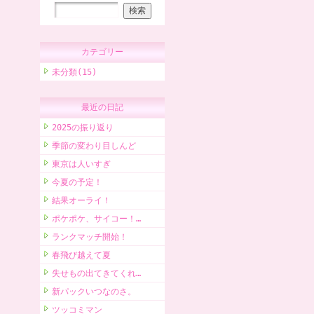
カテゴリー
未分類(15)
最近の日記
2025の振り返り
季節の変わり目しんど
東京は人いすぎ
今夏の予定！
結果オーライ！
ポケポケ、サイコー！…
ランクマッチ開始！
春飛び越えて夏
失せもの出てきてくれ…
新パックいつなのさ。
ツッコミマン