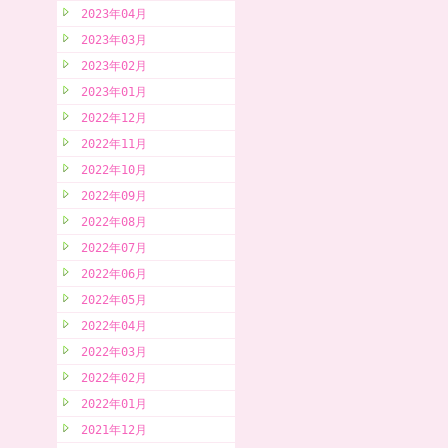
2023年04月
2023年03月
2023年02月
2023年01月
2022年12月
2022年11月
2022年10月
2022年09月
2022年08月
2022年07月
2022年06月
2022年05月
2022年04月
2022年03月
2022年02月
2022年01月
2021年12月