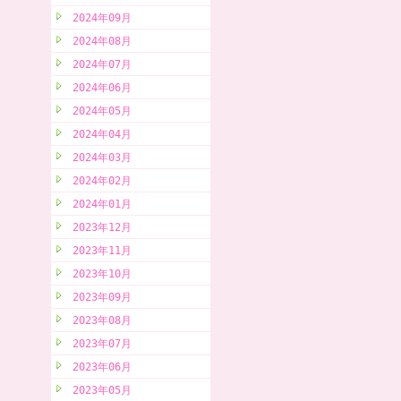
2024年09月
2024年08月
2024年07月
2024年06月
2024年05月
2024年04月
2024年03月
2024年02月
2024年01月
2023年12月
2023年11月
2023年10月
2023年09月
2023年08月
2023年07月
2023年06月
2023年05月