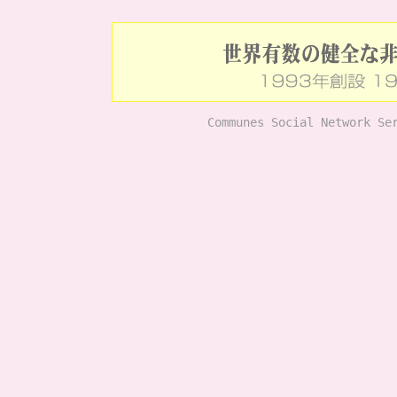
Communes Social Network Se