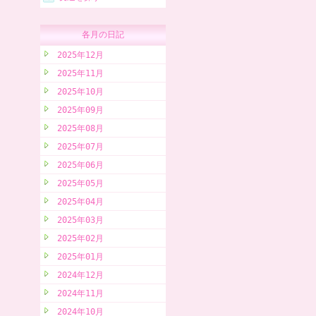
各月の日記
2025年12月
2025年11月
2025年10月
2025年09月
2025年08月
2025年07月
2025年06月
2025年05月
2025年04月
2025年03月
2025年02月
2025年01月
2024年12月
2024年11月
2024年10月