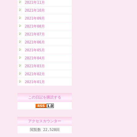
2021年11月
2021年10月
2021年09月
2021年08月
2021年07月
2021年06月
2021年05月
2021年04月
2021年03月
2021年02月
2021年01月
この日記を購読する
アクセスカウンター
閲覧数 22,528回