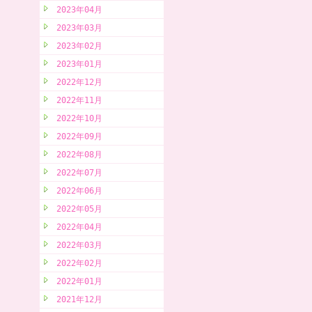
2023年04月
2023年03月
2023年02月
2023年01月
2022年12月
2022年11月
2022年10月
2022年09月
2022年08月
2022年07月
2022年06月
2022年05月
2022年04月
2022年03月
2022年02月
2022年01月
2021年12月