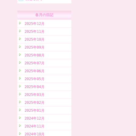
各月の日記
2025年12月
2025年11月
2025年10月
2025年09月
2025年08月
2025年07月
2025年06月
2025年05月
2025年04月
2025年03月
2025年02月
2025年01月
2024年12月
2024年11月
2024年10月