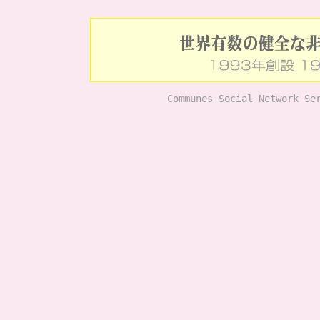
Communes Social Network Se