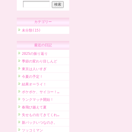
カテゴリー
未分類(15)
最近の日記
2025の振り返り
季節の変わり目しんど
東京は人いすぎ
今夏の予定！
結果オーライ！
ポケポケ、サイコー！…
ランクマッチ開始！
春飛び越えて夏
失せもの出てきてくれ…
新パックいつなのさ。
ツッコミマン