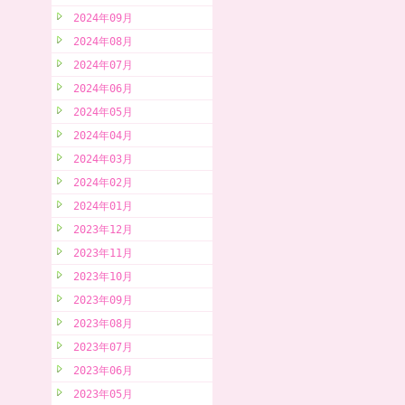
2024年09月
2024年08月
2024年07月
2024年06月
2024年05月
2024年04月
2024年03月
2024年02月
2024年01月
2023年12月
2023年11月
2023年10月
2023年09月
2023年08月
2023年07月
2023年06月
2023年05月