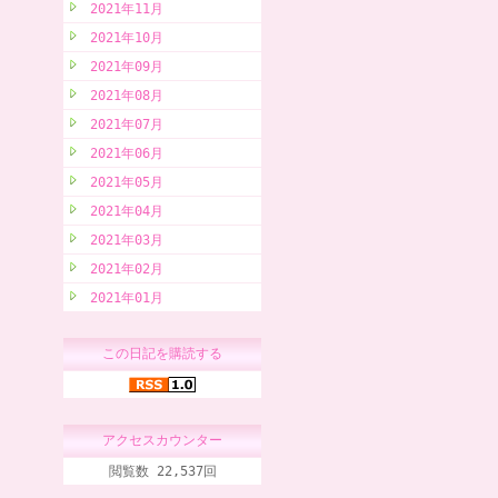
2021年11月
2021年10月
2021年09月
2021年08月
2021年07月
2021年06月
2021年05月
2021年04月
2021年03月
2021年02月
2021年01月
この日記を購読する
アクセスカウンター
閲覧数 22,537回