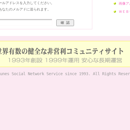
ールアドレスを入力してください。
画像ア
あなたのメルアドに送られます。
ＷＥＢ
unes Social Network Service since 1993. All Rights Reser