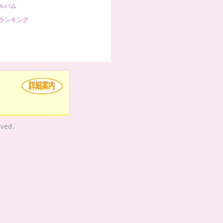
ルバム
ランキング
ved.