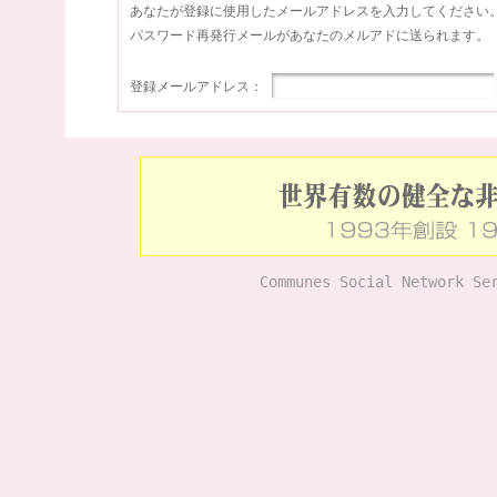
あなたが登録に使用したメールアドレスを入力してください
パスワード再発行メールがあなたのメルアドに送られます。
登録メールアドレス：
Communes Social Network Se