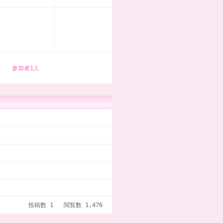
参加者1人
投稿数 1 閲覧数 1,476