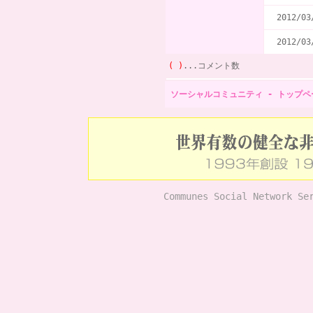
2012/03
2012/03
( )
...コメント数
ソーシャルコミュニティ - トップペ
Communes Social Network Se