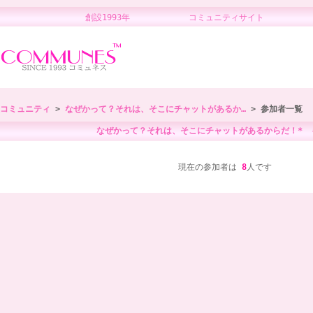
創設1993年 コミュニティサイト 
コミュニティ
>
なぜかって？それは、そこにチャットがあるか…
> 参加者一覧
なぜかって？それは、そこにチャットがあるからだ！* 
現在の参加者は
8
人です