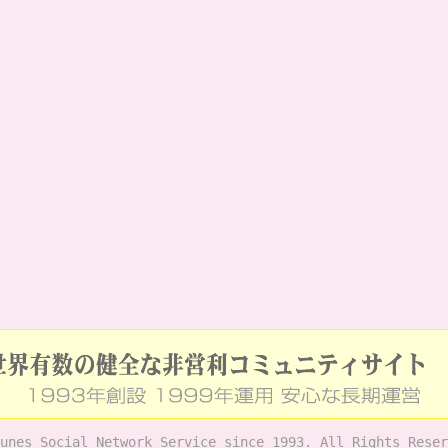
unes Social Network Service since 1993. All Rights Reser