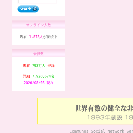
オンライン人数
現在
1,878人
が接続中
会員数
現在
792万人
登録
詳細
7,920,674名
2026/08/08 現在
Communes Social Network Se