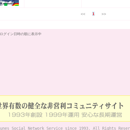
<<
1
>>
ログイン日時の順に表示中
unes Social Network Service since 1993. All Rights Reser