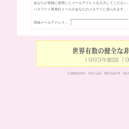
あなたが登録に使用したメールアドレスを入力してください
パスワード再発行メールがあなたのメルアドに送られます。
登録メールアドレス：
Communes Social Network Se