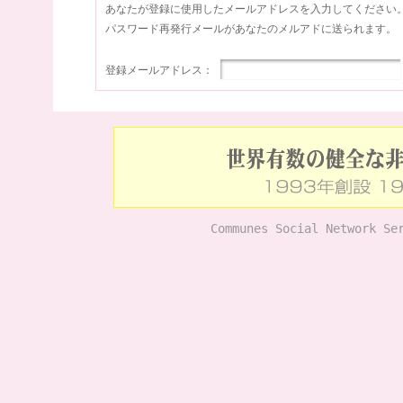
あなたが登録に使用したメールアドレスを入力してください
パスワード再発行メールがあなたのメルアドに送られます。
登録メールアドレス：
Communes Social Network Se