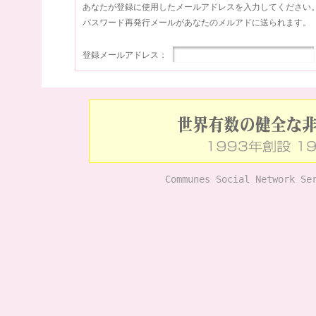
あなたが登録に使用したメールアドレスを入力してください
パスワード再発行メールがあなたのメルアドに送られます。
登録メールアドレス：
Communes Social Network Se