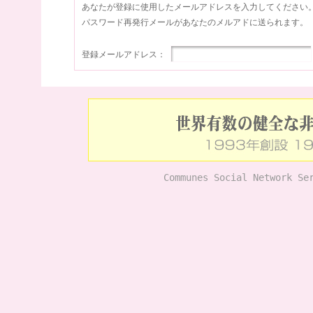
あなたが登録に使用したメールアドレスを入力してください
パスワード再発行メールがあなたのメルアドに送られます。
登録メールアドレス：
Communes Social Network Se