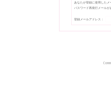
あなたが登録に使用したメ
パスワード再発行メールが
登録メールアドレス：
Comm