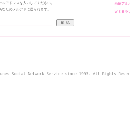
ールアドレスを入力してください。
画像アル
あなたのメルアドに送られます。
ＷＥＢラ
unes Social Network Service since 1993. All Rights Reser