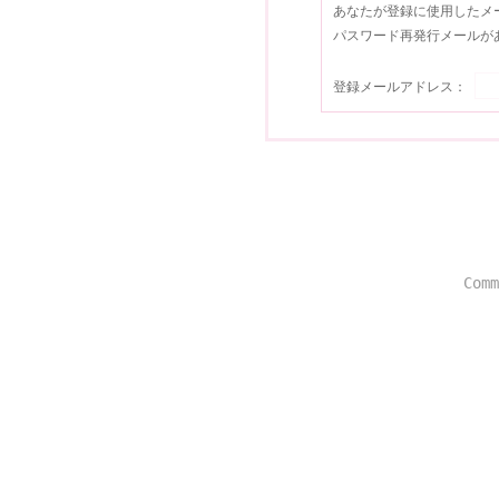
あなたが登録に使用したメ
パスワード再発行メールが
登録メールアドレス：
Comm