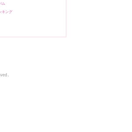
ルバム
ランキング
ved.