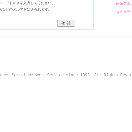
ールアドレスを入力してください。
画像ア
あなたのメルアドに送られます。
ＷＥＢ
unes Social Network Service since 1993. All Rights Reser