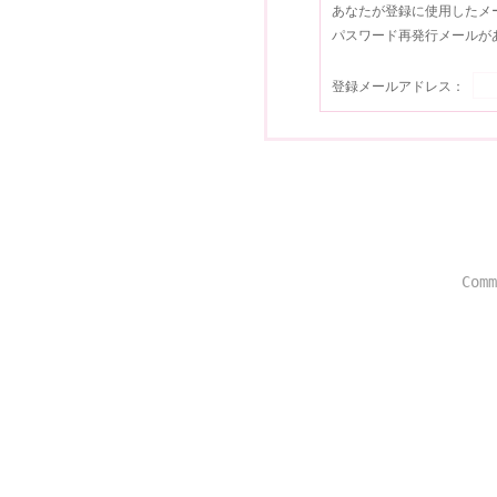
あなたが登録に使用したメ
パスワード再発行メールが
登録メールアドレス：
Comm