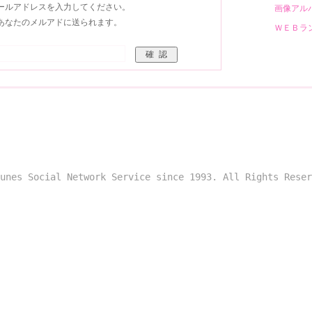
ールアドレスを入力してください。
画像ア
あなたのメルアドに送られます。
ＷＥＢ
unes Social Network Service since 1993. All Rights Reser