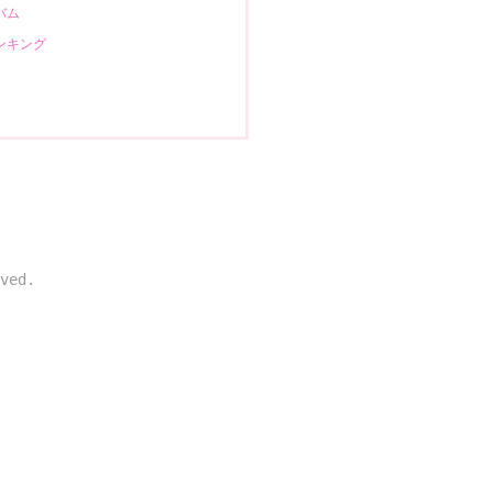
ルバム
ランキング
ved.