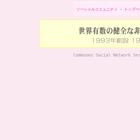
ソーシャルコミュニティ - トップペ
Communes Social Network Se