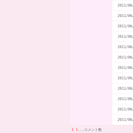
2011/06
2011/06
2011/06
2011/06
2011/06
2011/06
2011/06
2011/06
2011/06
2011/06
2011/06
2011/06
( )
...コメント数