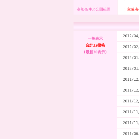
参加条件と公開範囲
［
主催者
2012/04
一覧表示
合計22投稿
2012/02
(最新30表示)
2012/01
2012/01
2011/12
2011/12
2011/12
2011/11
2011/11
2011/06