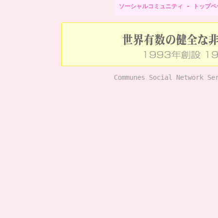
ソーシャルコミュニティ - トップペ
Communes Social Network Se