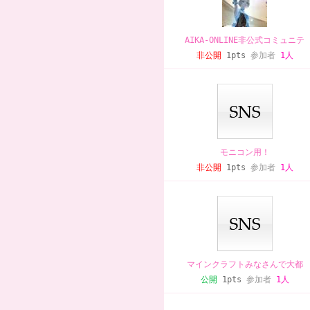
AIKA-ONLINE非公式コミュニテ
非公開
1pts
参加者
1人
モニコン用！
非公開
1pts
参加者
1人
マインクラフトみなさんで大都
公開
1pts
参加者
1人