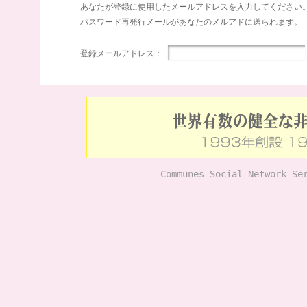
あなたが登録に使用したメールアドレスを入力してください
パスワード再発行メールがあなたのメルアドに送られます。
登録メールアドレス：
Communes Social Network Se