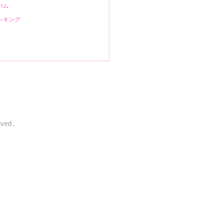
ルバム
ランキング
ved.