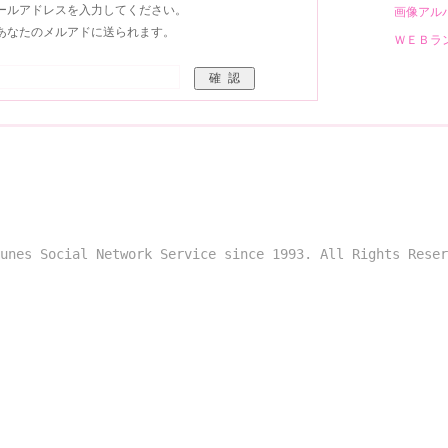
ールアドレスを入力してください。
画像ア
あなたのメルアドに送られます。
ＷＥＢ
unes Social Network Service since 1993. All Rights Reser