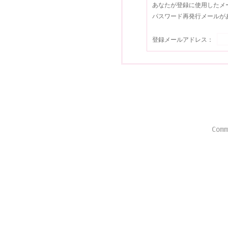
あなたが登録に使用したメ
パスワード再発行メールが
登録メールアドレス：
Comm