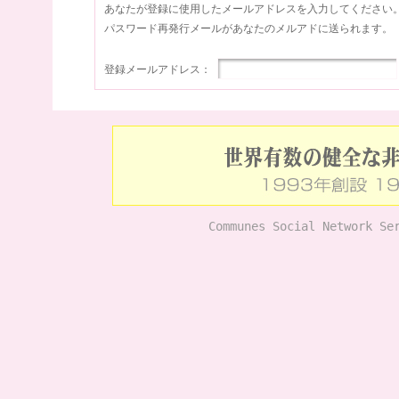
あなたが登録に使用したメールアドレスを入力してください
パスワード再発行メールがあなたのメルアドに送られます。
登録メールアドレス：
Communes Social Network Se