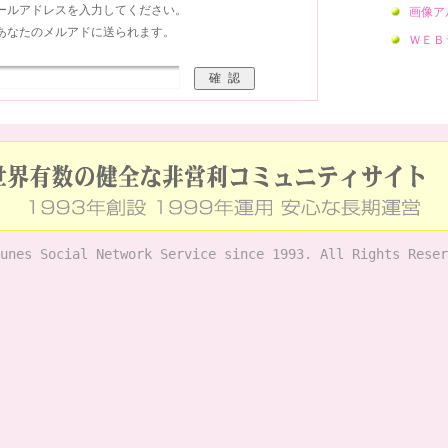
ールアドレスを入力してください。
画像ア
あなたのメルアドに送られます。
ＷＥＢ
unes Social Network Service since 1993. All Rights Reser