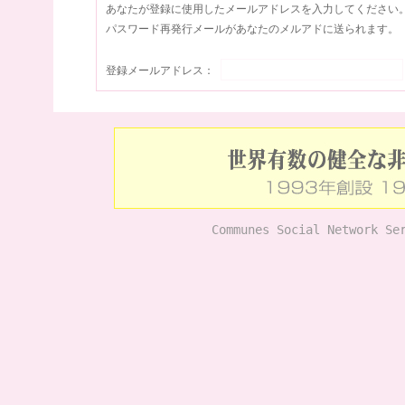
あなたが登録に使用したメールアドレスを入力してください
パスワード再発行メールがあなたのメルアドに送られます。
登録メールアドレス：
Communes Social Network Se