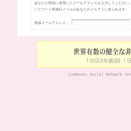
あなたが登録に使用したメールアドレスを入力してください
パスワード再発行メールがあなたのメルアドに送られます。
登録メールアドレス：
Communes Social Network Se