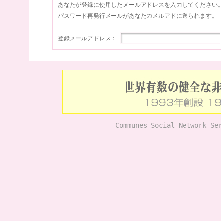
あなたが登録に使用したメールアドレスを入力してください
パスワード再発行メールがあなたのメルアドに送られます。
登録メールアドレス：
Communes Social Network Se