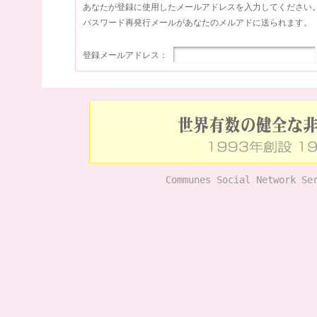
あなたが登録に使用したメールアドレスを入力してください
パスワード再発行メールがあなたのメルアドに送られます。
登録メールアドレス：
Communes Social Network Se