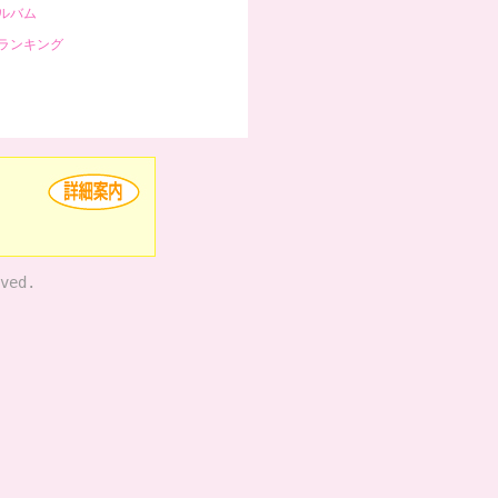
ルバム
ランキング
ved.