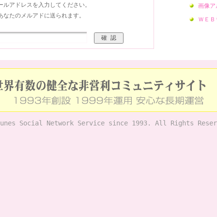
ールアドレスを入力してください。
画像ア
あなたのメルアドに送られます。
ＷＥＢ
unes Social Network Service since 1993. All Rights Reser