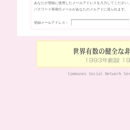
あなたが登録に使用したメールアドレスを入力してください
パスワード再発行メールがあなたのメルアドに送られます。
登録メールアドレス：
Communes Social Network Se