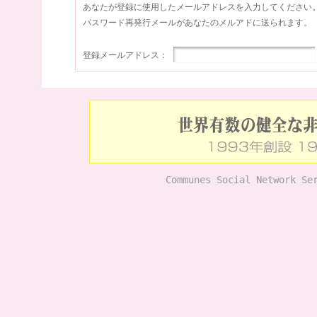
あなたが登録に使用したメールアドレスを入力してください
パスワード再発行メールがあなたのメルアドに送られます。
登録メールアドレス：
Communes Social Network Se