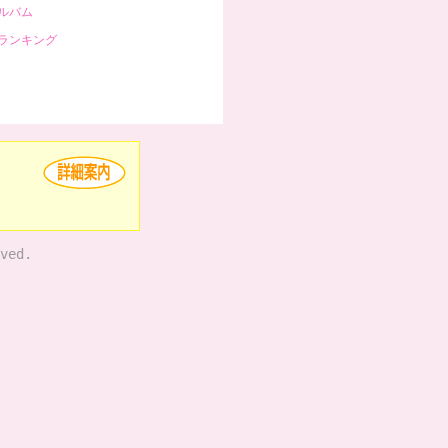
ルバム
ランキング
ved.