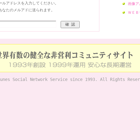
ールアドレスを入力してください。
画像ア
あなたのメルアドに送られます。
ＷＥＢ
unes Social Network Service since 1993. All Rights Reser