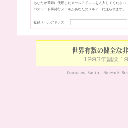
あなたが登録に使用したメールアドレスを入力してください
パスワード再発行メールがあなたのメルアドに送られます。
登録メールアドレス：
Communes Social Network Se