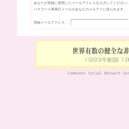
あなたが登録に使用したメールアドレスを入力してください
パスワード再発行メールがあなたのメルアドに送られます。
登録メールアドレス：
Communes Social Network Se