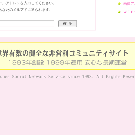
ールアドレスを入力してください。
画像ア
あなたのメルアドに送られます。
ＷＥＢ
unes Social Network Service since 1993. All Rights Reser