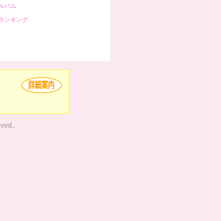
ルバム
ランキング
ved.